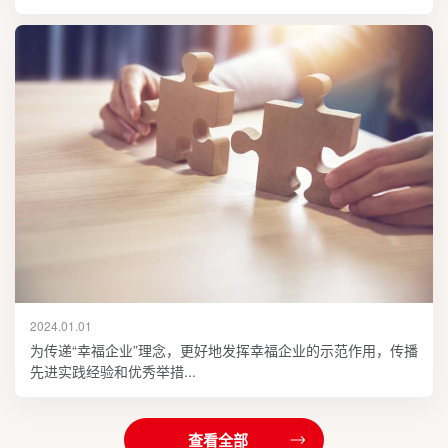
2024.01.01
为传递“幸福企业”理念，更好地发挥幸福企业的示范作用，传播
先进实践经验和优秀举措...
查看全部