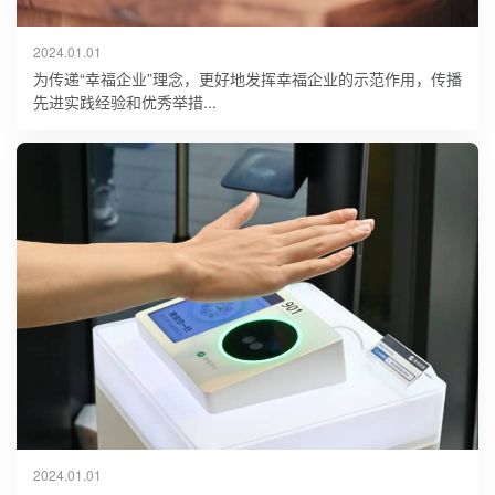
2024.01.01
为传递“幸福企业”理念，更好地发挥幸福企业的示范作用，传播
先进实践经验和优秀举措...
2024.01.01