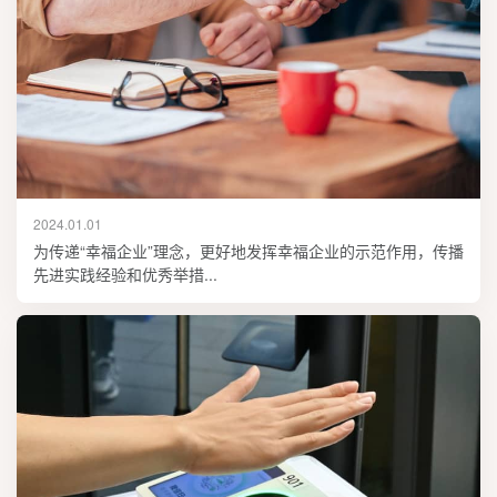
2024.01.01
为传递“幸福企业”理念，更好地发挥幸福企业的示范作用，传播
先进实践经验和优秀举措...