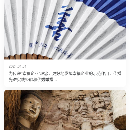
2024.01.01
为传递“幸福企业”理念，更好地发挥幸福企业的示范作用，传播
先进实践经验和优秀举措...