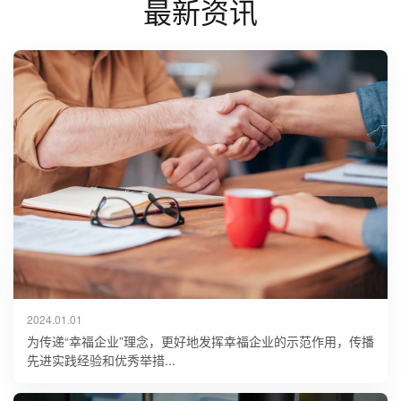
最新资讯
2024.01.01
为传递“幸福企业”理念，更好地发挥幸福企业的示范作用，传播
先进实践经验和优秀举措...