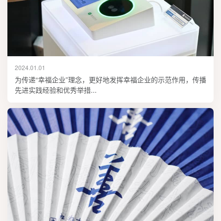
2024.01.01
为传递“幸福企业”理念，更好地发挥幸福企业的示范作用，传播
先进实践经验和优秀举措...