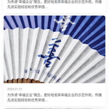
为传递“幸福企业”理念，更好地发挥幸福企业的示范作用，传播
先进实践经验和优秀举措...
2024.01.01
为传递“幸福企业”理念，更好地发挥幸福企业的示范作用，传播
先进实践经验和优秀举措...