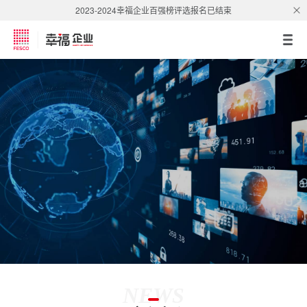
2023-2024幸福企业百强榜评选报名已结束
NEWS