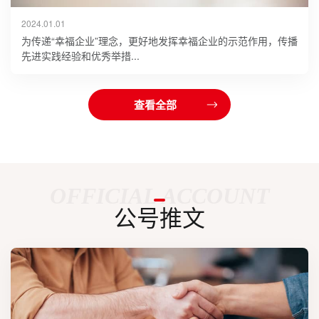
2024.01.01
为传递“幸福企业”理念，更好地发挥幸福企业的示范作用，传播
先进实践经验和优秀举措...
查看全部
OFFICIAL ACCOUNT
公号推文