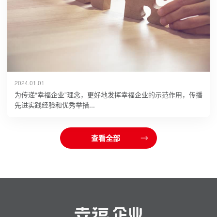
2024.01.01
为传递“幸福企业”理念，更好地发挥幸福企业的示范作用，传播
先进实践经验和优秀举措...
查看全部