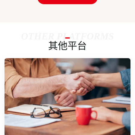
OTHER PLATFORMS
其他平台