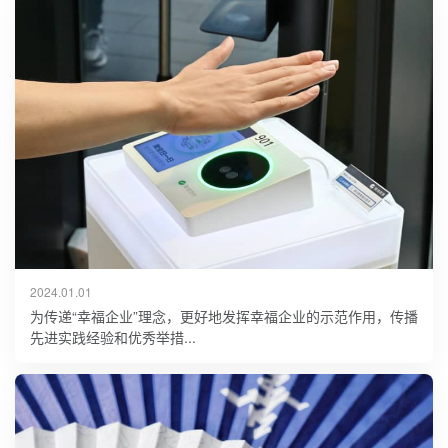
2024.01.01
为传递“幸福企业”理念，更好地发挥幸福企业的示范作用，传播
先进实践经验和优秀举措...