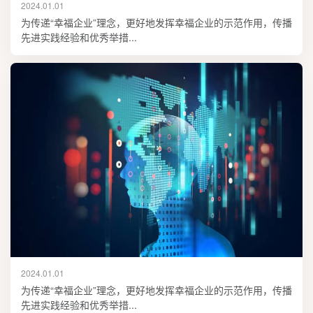
2024.01.01
为传递“幸福企业”理念，更好地发挥幸福企业的示范作用，传播
先进实践经验和优秀举措...
2024.01.01
为传递“幸福企业”理念，更好地发挥幸福企业的示范作用，传播
先进实践经验和优秀举措...