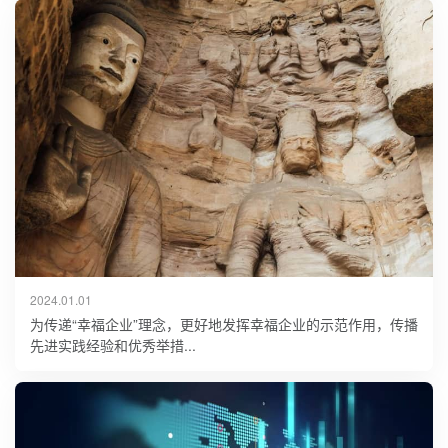
2024.01.01
为传递“幸福企业”理念，更好地发挥幸福企业的示范作用，传播
先进实践经验和优秀举措...