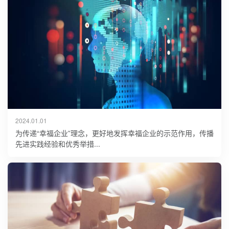
2024.01.01
为传递“幸福企业”理念，更好地发挥幸福企业的示范作用，传播
先进实践经验和优秀举措...